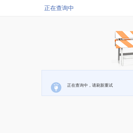
正在查询中
正在查询中，请刷新重试