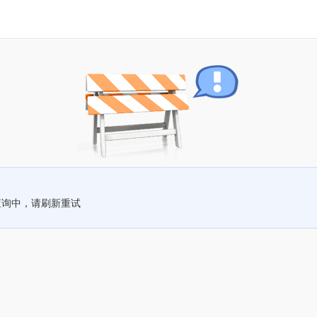
查询中，请刷新重试