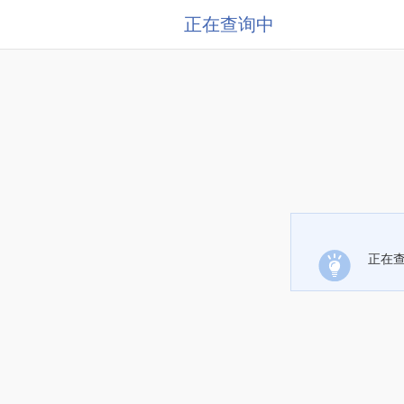
正在查询中
正在