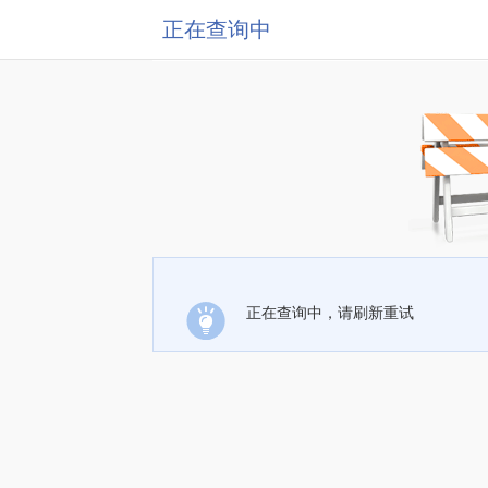
正在查询中
正在查询中，请刷新重试