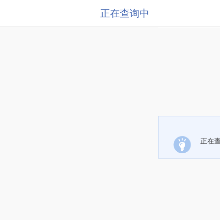
正在查询中
正在