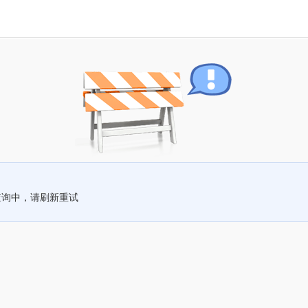
查询中，请刷新重试